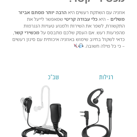
אוזניה עם השתקת רעשים היא
הרבה יותר מסתם אביזר
משלים
– היא
כלי עבודה קריטי
שמאפשר לייעל את
התקשורת, לשפר את השירות ולמנוע טעויות הנגרמות
מהפרעות רעש.
אם העסק שלכם מתבסס על
מכשירי קשר
,
כדאי לשקול בחיוב שימוש באוזניה איכותית עם סינון רעשים
– כי כל מילה חשובה.