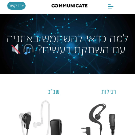
צרו קשר
למה כדאי להשתמש באוזניה
עם השתקת רעשים?