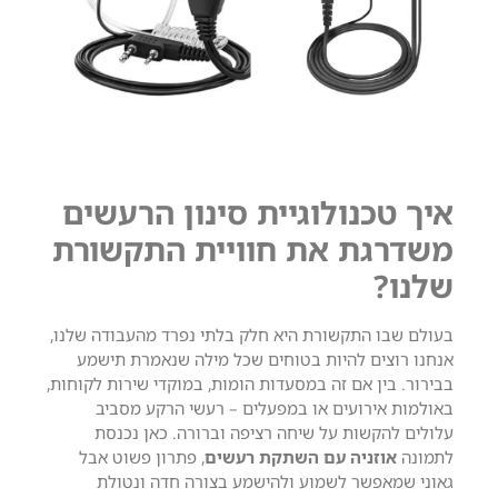
איך טכנולוגיית סינון הרעשים
משדרגת את חוויית התקשורת
שלנו?
בעולם שבו התקשורת היא חלק בלתי נפרד מהעבודה שלנו,
אנחנו רוצים להיות בטוחים שכל מילה שנאמרת תישמע
בבירור. בין אם זה במסעדות הומות, במוקדי שירות לקוחות,
באולמות אירועים או במפעלים – רעשי הרקע מסביב
עלולים להקשות על שיחה רציפה וברורה.
כאן נכנסת
לתמונה
אוזניה עם השתקת רעשים
, פתרון פשוט אבל
גאוני שמאפשר לשמוע ולהישמע בצורה חדה ונטולת