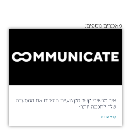
מאמרים נוספים:
איך מכשירי קשר מקצועיים הופכים את המסעדה
שלך לחכמה יותר?
קרא עוד »