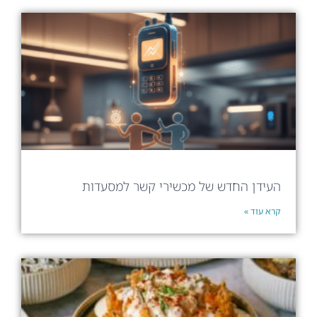
העידן החדש של מכשירי קשר למסעדות
קרא עוד »