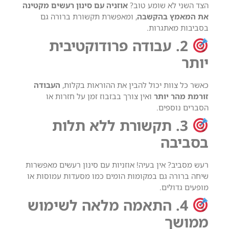
הצד השני לא שומע טוב?
אוזניה עם סינון רעשים מקטינה
את המאמץ בהקשבה
, ומאפשרת תקשורת ברורה גם
בסביבות מאתגרות.
2. עבודה פרודוקטיבית
יותר
כאשר כל צוות יכול להבין את ההוראות בקלות,
העבודה
זורמת מהר יותר
ואין צורך בבזבוז זמן על חזרות או
הסברים נוספים.
3. תקשורת ללא תלות
בסביבה
רעש מסביב? אין בעיה! אוזניות עם סינון רעשים מאפשרות
שיחה ברורה גם במקומות הומים כמו מסעדות עמוסות או
מופעים גדולים.
4. התאמה מלאה לשימוש
ממושך