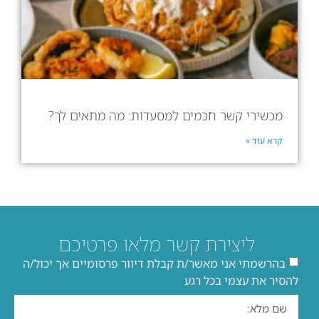
מכשירי קשר חכמים למסעדות: מה מתאים לך?
קרא עוד »
ליצירת קשר מלאו פרטיכם
בהרשמתי אני מאשר/ת קבלת דיוור פרסומיים אך יכול/ה
להסיר את עצמי בכל רגע